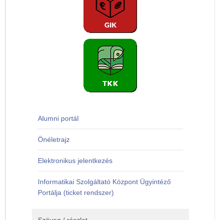
Alumni portál
Önéletrajz
Elektronikus jelentkezés
Informatikai Szolgáltató Központ Ügyintéző
Portálja (ticket rendszer)