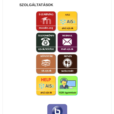
SZOLGÁLTATÁSOK