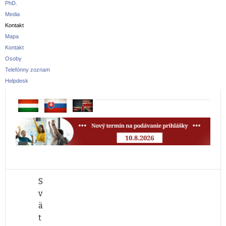
PhD.
Media
Kontakt
Mapa
Kontakt
Osoby
Telefónny zoznam
Helpdesk
S
A
N
W
v
k
o
o
ä
a
v
r
t
d
ý
k