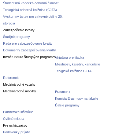
Študentská vedecká odborná činnosť
Teologická odborná knižnica (CJTA)
Výskumný ústav pre cirkevné dejiny 20.
storočia
Zabezpečenie kvality
Študijné programy
Rada pre zabezpečovanie kvality
Dokumenty zabezpečovania kvality
Infrašturktura študijných programov
Virtuálna prehliadka
Miestnosti, katedry, kancelárie
Teolgická knižnica CJTA
Referencie
Medzinárodné vzťahy
Medzinárodné mobility
Erasmus+
Komisia Erasmus+ na fakulte
Ďalšie programy
Partnerské inštitúcie
Cvičné miesta
Pre uchádzačov
Podmienky príjatia