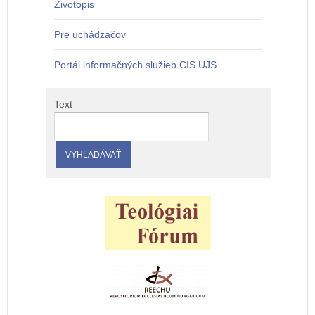
Životopis
Pre uchádzačov
Portál informačných služieb CIS UJS
Text