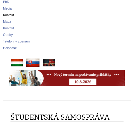
PhD.
Media
Kontakt
Mapa
Kontakt
Osoby
Telefónny zoznam
Helpdesk
ŠTUDENTSKÁ SAMOSPRÁVA