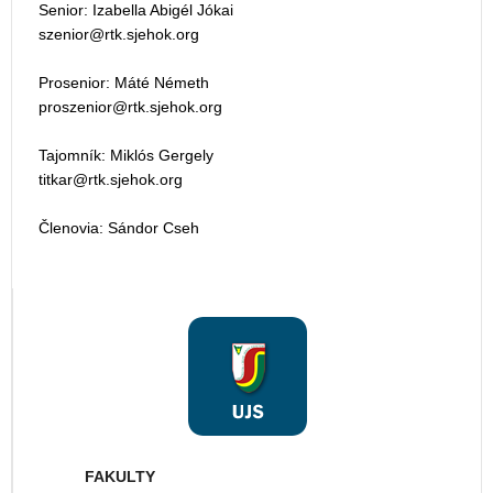
Senior: Izabella Abigél Jókai
Prosenior: Máté Németh
Tajomník: Miklós Gergely
Členovia: Sándor Cseh
FAKULTY