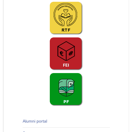
Alumni portal